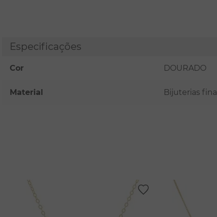
Especificações
Cor
DOURADO
Material
Bijuterias fi