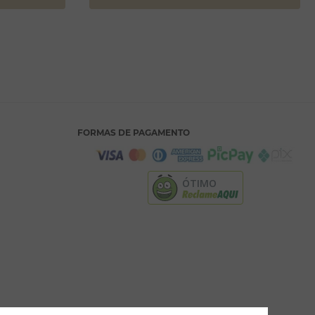
FORMAS DE PAGAMENTO
ÓTIMO