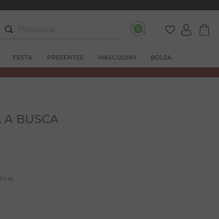
Pesquisar
FESTA
PRESENTES
MASCULINO
BOLSA
 A BUSCA
ficas