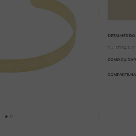
DETALHES DO
PULSEIRA RÍ
COMO CUIDAR
COMPARTILH