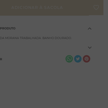
 PRODUTO
GIDA MORANA TRABALHADA. BANHO DOURADO.
AR