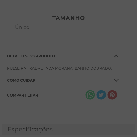
TAMANHO
Único
DETALHES DO PRODUTO
PULSEIRA TRABALHADA MORANA. BANHO DOURADO.
COMO CUIDAR
COMPARTILHAR
Especificações