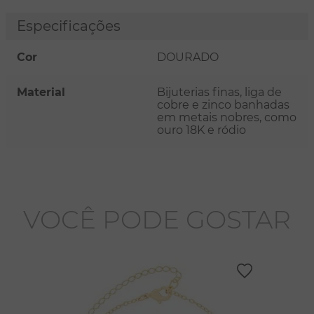
Especificações
Cor
DOURADO
Material
Bijuterias finas, liga de
cobre e zinco banhadas
em metais nobres, como
ouro 18K e ródio
VOCÊ PODE GOSTAR