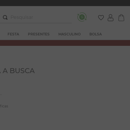
Pesquisar
FESTA
PRESENTES
MASCULINO
BOLSA
 A BUSCA
ficas