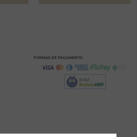
FORMAS DE PAGAMENTO
BOM