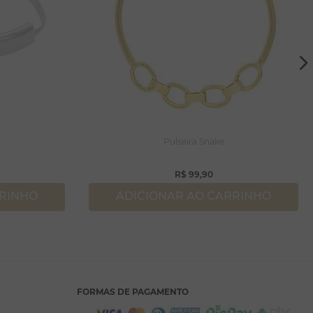
Pulseira Snake
R$
99
,
90
RRINHO
ADICIONAR AO CARRINHO
FORMAS DE PAGAMENTO