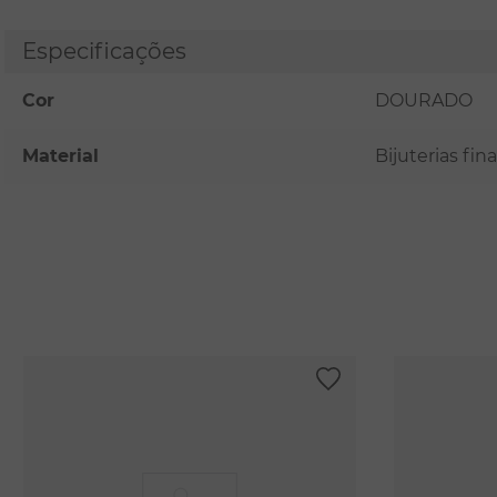
Especificações
Cor
DOURADO
Material
Bijuterias fi