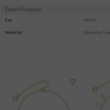
Especificações
Cor
PRATA
Material
Bijuterias fi