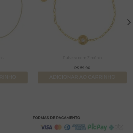
as
Pulseira com Zircônia
R$
59
,
90
RRINHO
ADICIONAR AO CARRINHO
FORMAS DE PAGAMENTO