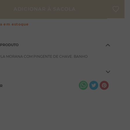
ça em estoque
 PRODUTO
PLA MORANA COM PINGENTE DE CHAVE. BANHO
AR