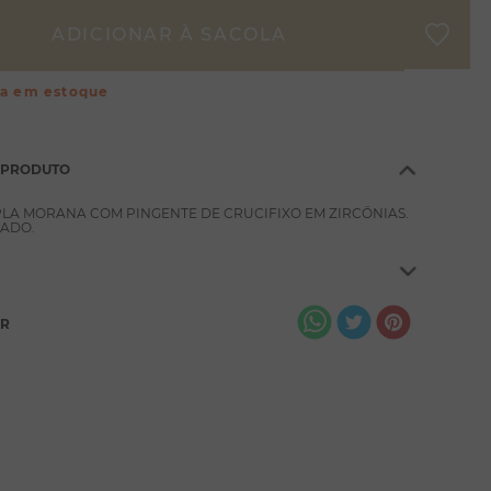
ça em estoque
 PRODUTO
LA MORANA COM PINGENTE DE CRUCIFIXO EM ZIRCÔNIAS.
ADO.
AR