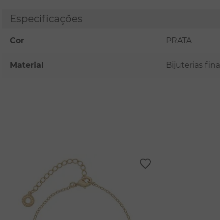
Especificações
Cor
PRATA
Material
Bijuterias fi