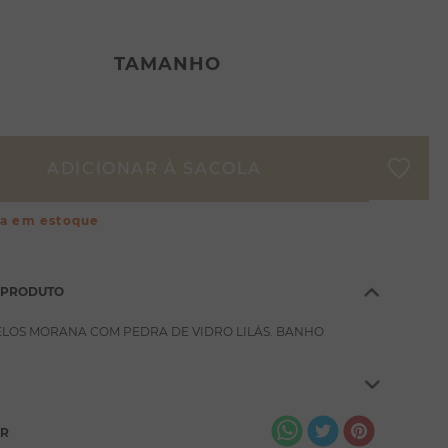
TAMANHO
ça em estoque
 PRODUTO
ELOS MORANA COM PEDRA DE VIDRO LILÁS. BANHO
AR