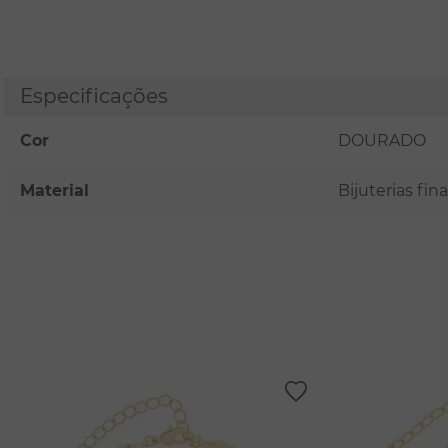
Especificações
Cor
DOURADO
Material
Bijuterias fi