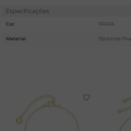
Especificações
Cor
PRATA
Material
Bijuterias fi