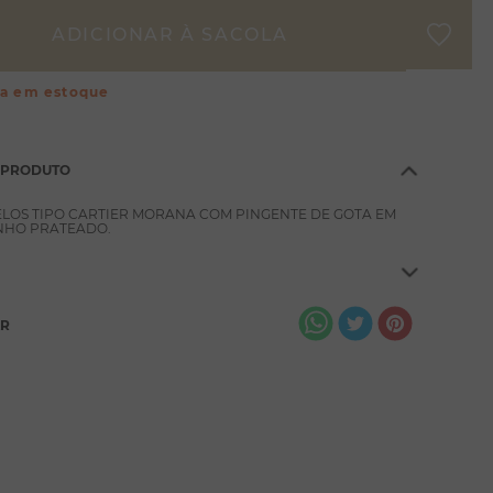
ça em estoque
 PRODUTO
ELOS TIPO CARTIER MORANA COM PINGENTE DE GOTA EM
NHO PRATEADO.
AR