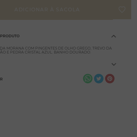
 PRODUTO
IDA MORANA COM PINGENTES DE OLHO GREGO, TREVO DA
ÃO E PEDRA CRISTAL AZUL. BANHO DOURADO.
AR