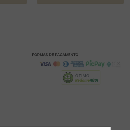
FORMAS DE PAGAMENTO
ÓTIMO