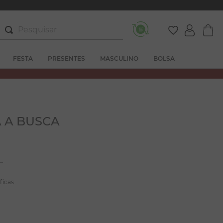
Pesquisar
FESTA
PRESENTES
MASCULINO
BOLSA
 A BUSCA
ficas