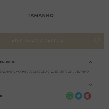
TAMANHO
 PRODUTO
ABALHADA MORANA COM CORAÇÃO EM ZIRCÔNIA. BANHO
AR