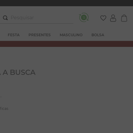
Pesquisar
FESTA
PRESENTES
MASCULINO
BOLSA
 A BUSCA
ficas