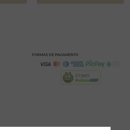
FORMAS DE PAGAMENTO
ÓTIMO