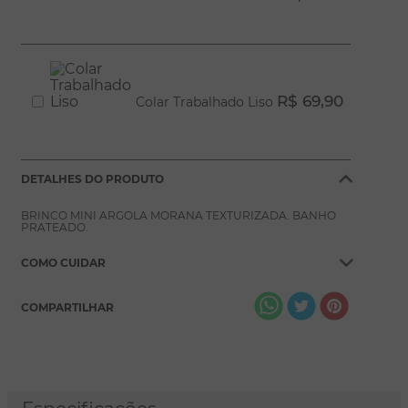
R$ 69,90
Colar Trabalhado Liso
DETALHES DO PRODUTO
BRINCO MINI ARGOLA MORANA TEXTURIZADA. BANHO
PRATEADO.
COMO CUIDAR
COMPARTILHAR