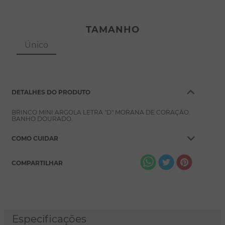
TAMANHO
Único
DETALHES DO PRODUTO
BRINCO MINI ARGOLA LETRA "D" MORANA DE CORAÇÃO.
BANHO DOURADO.
COMO CUIDAR
COMPARTILHAR
Especificações