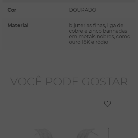
Cor
DOURADO
Material
bijuterias finas, liga de
cobre e zinco banhadas
em metais nobres, como
ouro 18K e ródio
VOCÊ PODE GOSTAR