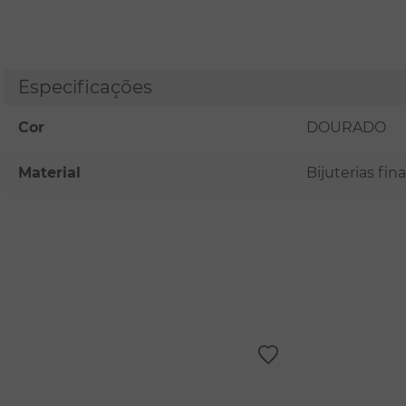
Especificações
Cor
DOURADO
Material
Bijuterias fi