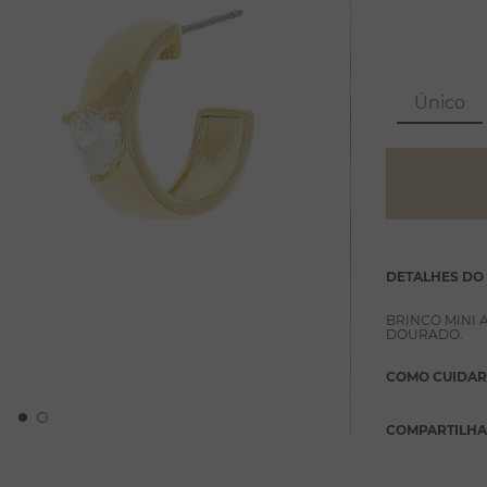
Único
DETALHES DO
BRINCO MINI
DOURADO.
COMO CUIDAR
COMPARTILH