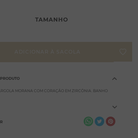
TAMANHO
 PRODUTO
 ARGOLA MORANA COM CORAÇÃO EM ZIRCÔNIA. BANHO
AR