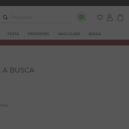
Pesquisar
FESTA
PRESENTES
MASCULINO
BOLSA
 A BUSCA
ficas