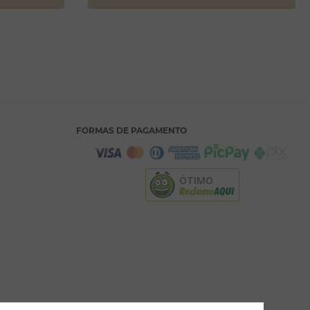
FORMAS DE PAGAMENTO
ÓTIMO