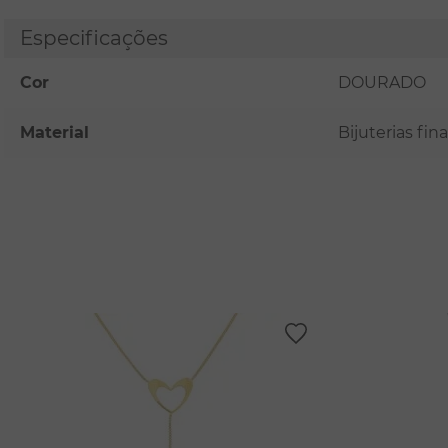
Especificações
Cor
DOURADO
Material
Bijuterias fi