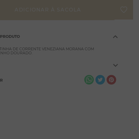
 PRODUTO
TINHA DE CORRENTE VENEZIANA MORANA COM
BANHO DOURADO.
AR