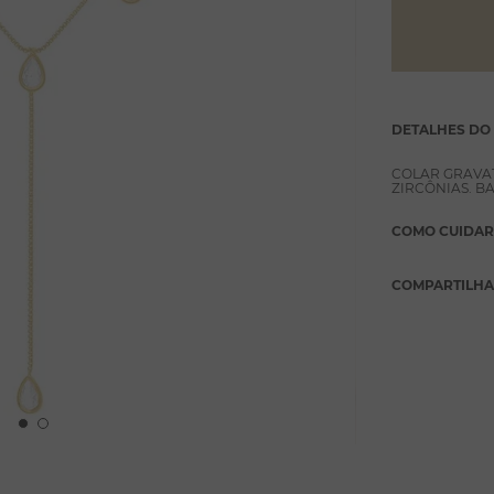
DETALHES DO
COLAR GRAVA
ZIRCÔNIAS. 
COMO CUIDAR
COMPARTILH