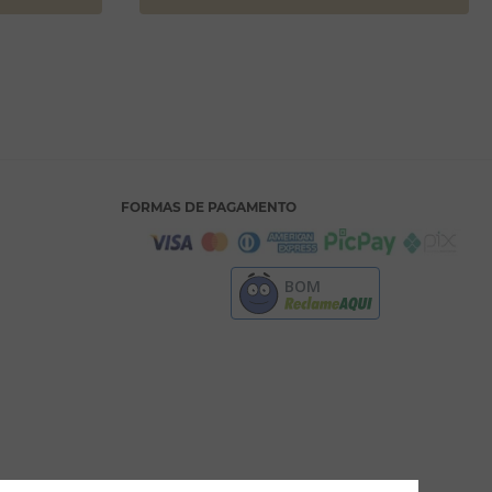
FORMAS DE PAGAMENTO
BOM