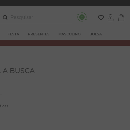
Pesquisar
FESTA
PRESENTES
MASCULINO
BOLSA
 A BUSCA
ficas