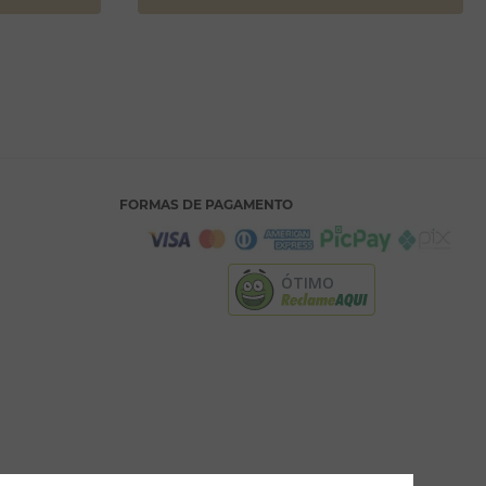
FORMAS DE PAGAMENTO
ÓTIMO