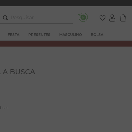
Pesquisar
FESTA
PRESENTES
MASCULINO
BOLSA
 A BUSCA
ficas