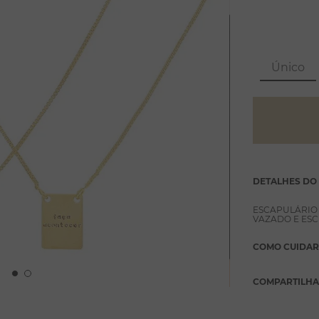
Único
DETALHES DO
ESCAPULÁRIO
VAZADO E ES
COMO CUIDAR
COMPARTILH