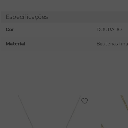
Especificações
Cor
DOURADO
Material
Bijuterias fi