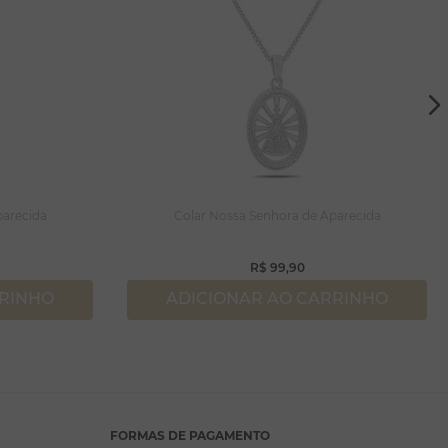
parecida
Colar Nossa Senhora de Aparecida
R$
99
,
90
RRINHO
ADICIONAR AO CARRINHO
FORMAS DE PAGAMENTO