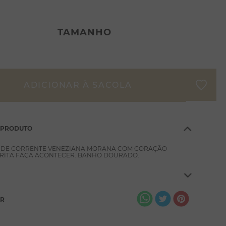
TAMANHO
 PRODUTO
 DE CORRENTE VENEZIANA MORANA COM CORAÇÃO
CRITA FAÇA ACONTECER. BANHO DOURADO.
AR