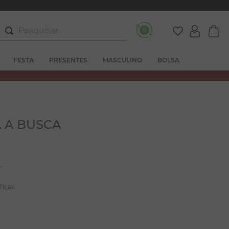
Pesquisar
FESTA
PRESENTES
MASCULINO
BOLSA
 A BUSCA
ficas