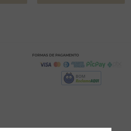
FORMAS DE PAGAMENTO
BOM