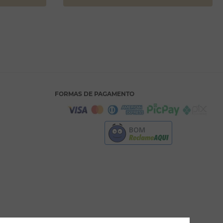
FORMAS DE PAGAMENTO
BOM