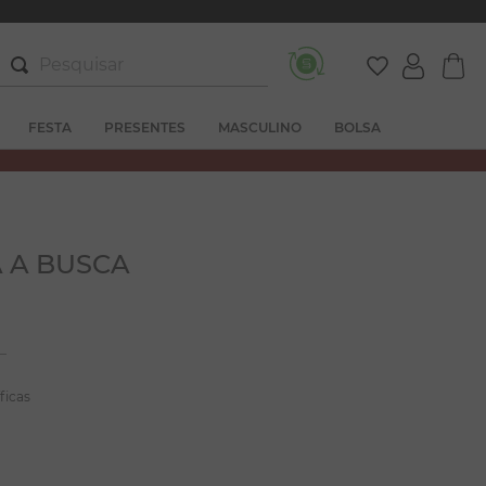
Pesquisar
FESTA
PRESENTES
MASCULINO
BOLSA
 A BUSCA
ficas