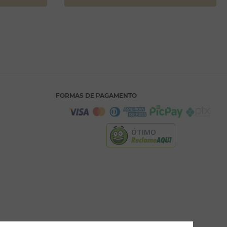
FORMAS DE PAGAMENTO
ÓTIMO