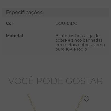
Especificações
Cor
DOURADO
Material
Bijuterias finas, liga de
cobre e zinco banhadas
em metais nobres, como
ouro 18K e ródio
VOCÊ PODE GOSTAR