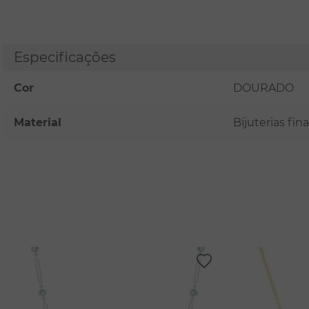
Especificações
Cor
DOURADO
Material
Bijuterias fi