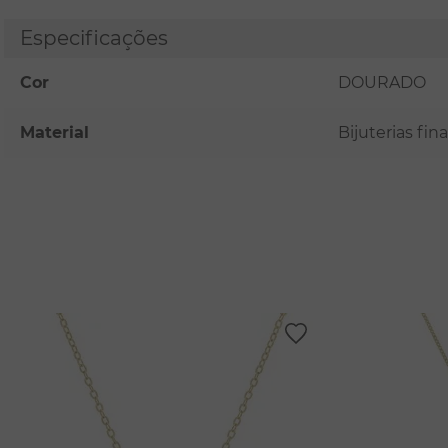
Especificações
Cor
DOURADO
Material
Bijuterias fi