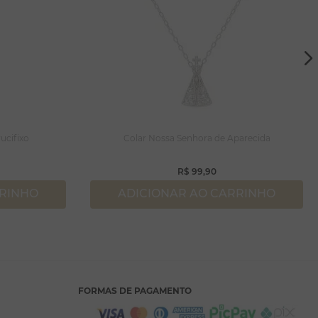
ucifixo
Colar Nossa Senhora de Aparecida
R$
99
,
90
RRINHO
ADICIONAR AO CARRINHO
FORMAS DE PAGAMENTO