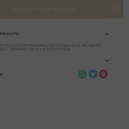
 PRODUTO
S TIPO CARTIER MORANA COM MEDALHA DE SÃO BENTO.
DO. TAMANHO 35CM + 5CM EXTENSOR.
AR