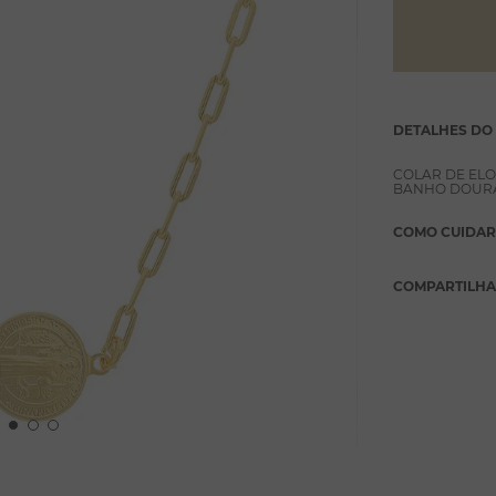
DETALHES DO
COLAR DE ELO
BANHO DOURA
COMO CUIDAR
COMPARTILH