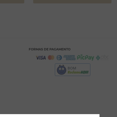
FORMAS DE PAGAMENTO
BOM