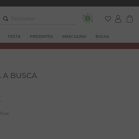
Pesquisar
FESTA
PRESENTES
MASCULINO
BOLSA
 A BUSCA
ficas