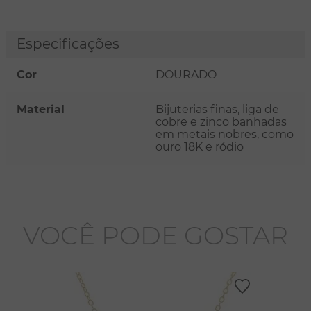
Especificações
Cor
DOURADO
Material
Bijuterias finas, liga de
cobre e zinco banhadas
em metais nobres, como
ouro 18K e ródio
VOCÊ PODE GOSTAR