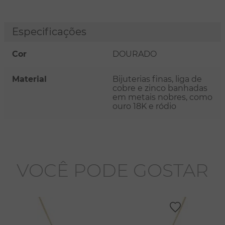
Especificações
Cor
DOURADO
Material
Bijuterias finas, liga de
cobre e zinco banhadas
em metais nobres, como
ouro 18K e ródio
VOCÊ PODE GOSTAR