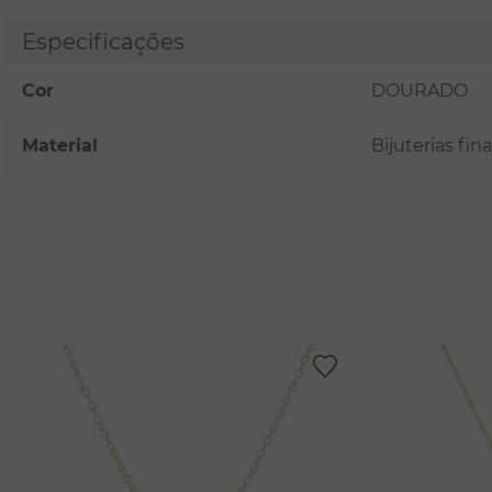
Especificações
Cor
DOURADO
Material
Bijuterias fi