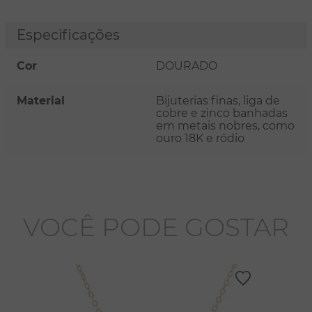
Especificações
Cor
DOURADO
Material
Bijuterias finas, liga de
cobre e zinco banhadas
em metais nobres, como
ouro 18K e ródio
VOCÊ PODE GOSTAR