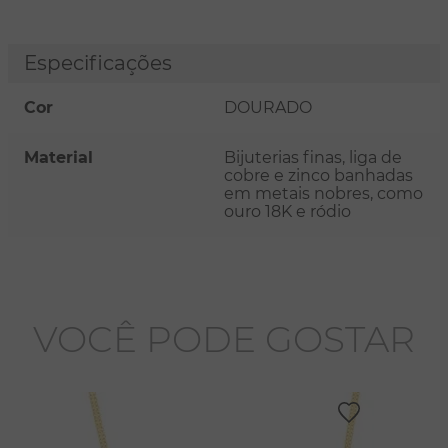
Especificações
Cor
DOURADO
Material
Bijuterias finas, liga de
cobre e zinco banhadas
em metais nobres, como
ouro 18K e ródio
VOCÊ PODE GOSTAR