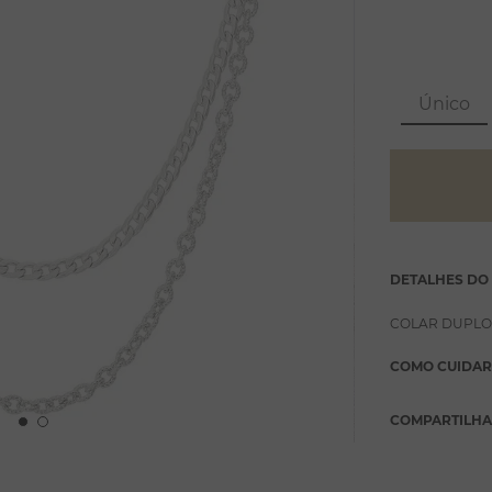
Único
DETALHES DO
COLAR DUPLO
COMO CUIDAR
COMPARTILH