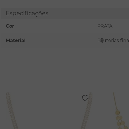
Especificações
Cor
PRATA
Material
Bijuterias fi