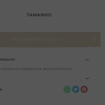
TAMANHO
 PRODUTO
 MORANA DE CORRENTARIA. BANHO PRATEADO.
AR