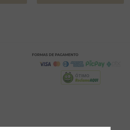
FORMAS DE PAGAMENTO
ÓTIMO