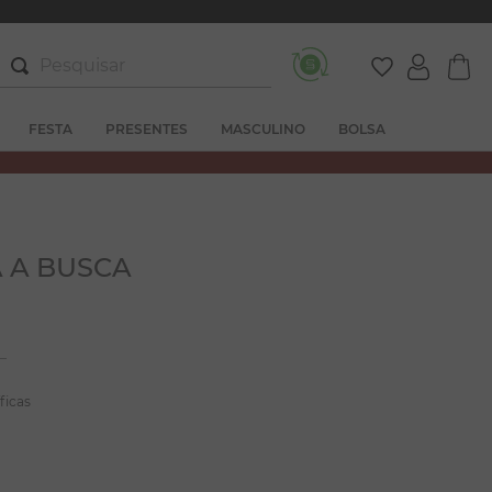
Pesquisar
FESTA
PRESENTES
MASCULINO
BOLSA
 A BUSCA
ficas