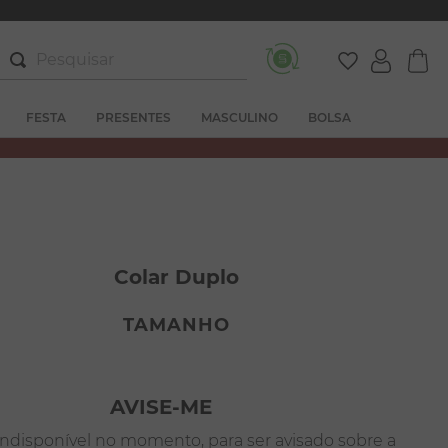
Pesquisar
FESTA
PRESENTES
MASCULINO
BOLSA
Colar Duplo
TAMANHO