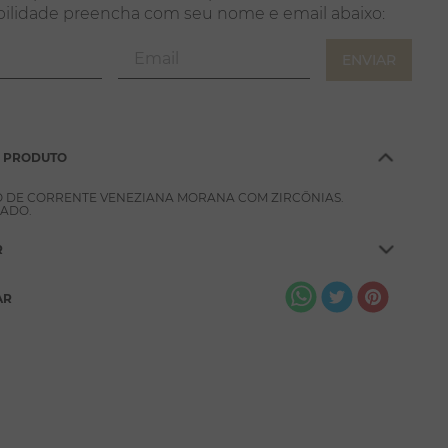
ENVIAR
O PRODUTO
 DE CORRENTE VENEZIANA MORANA COM ZIRCÔNIAS.
ADO.
R
AR