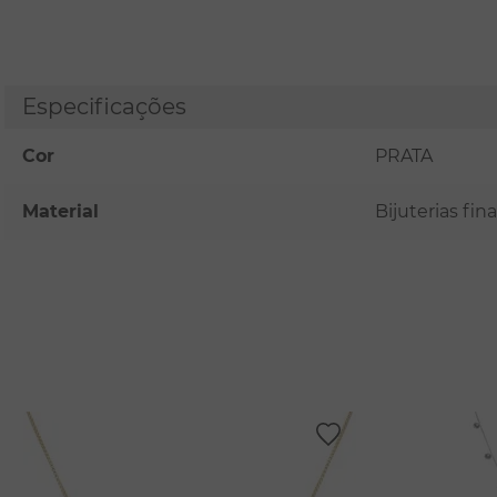
Especificações
Cor
PRATA
Material
Bijuterias fi