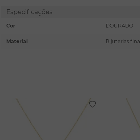
Especificações
Cor
DOURADO
Material
Bijuterias fi