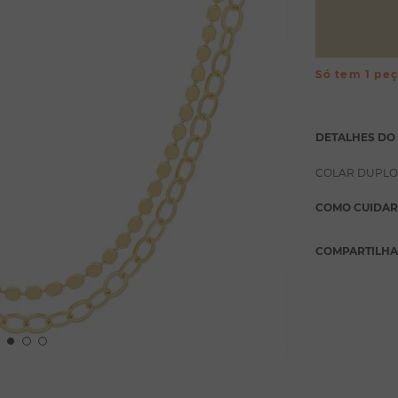
Só tem 1 pe
DETALHES DO
COLAR DUPLO
COMO CUIDAR
COMPARTILH