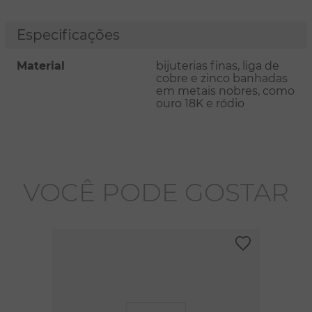
Especificações
Material
bijuterias finas, liga de
cobre e zinco banhadas
em metais nobres, como
ouro 18K e ródio
VOCÊ PODE GOSTAR