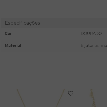
Especificações
Cor
DOURADO
Material
Bijuterias fi