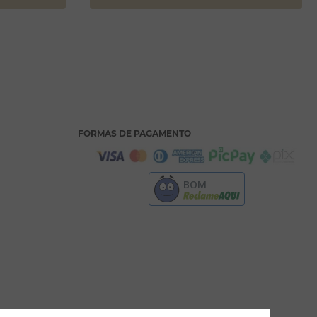
FORMAS DE PAGAMENTO
BOM