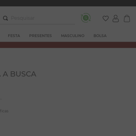
Pesquisar
FESTA
PRESENTES
MASCULINO
BOLSA
 A BUSCA
ficas