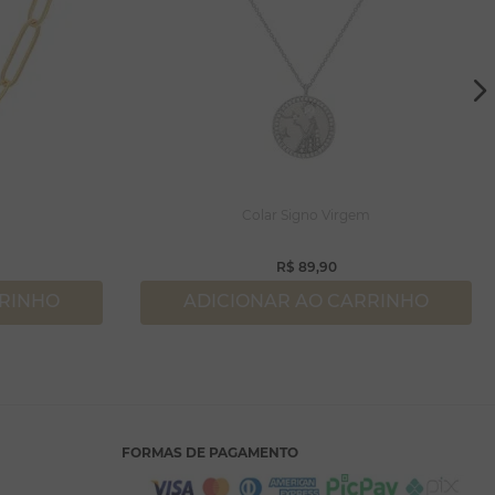
Colar Signo Virgem
R$
89
,
90
RRINHO
ADICIONAR AO CARRINHO
FORMAS DE PAGAMENTO