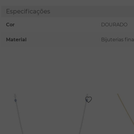
Especificações
Cor
DOURADO
Material
Bijuterias fi