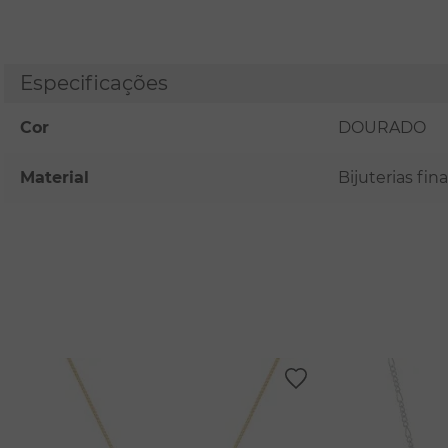
Especificações
Cor
DOURADO
Material
Bijuterias fi