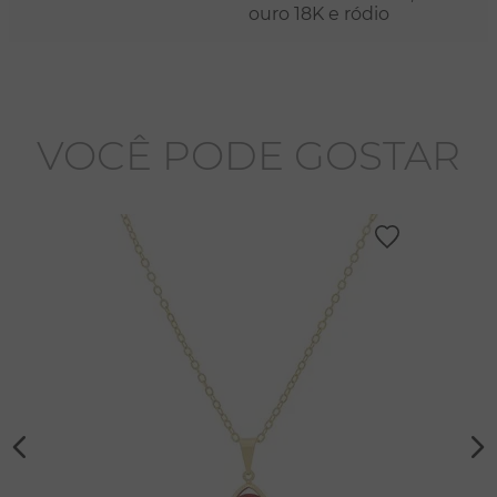
ouro 18K e ródio
VOCÊ PODE GOSTAR