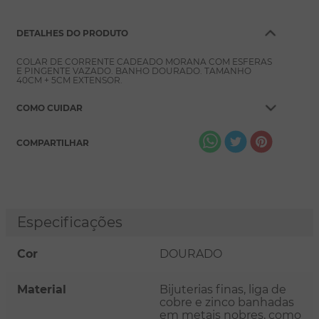
DETALHES DO PRODUTO
COLAR DE CORRENTE CADEADO MORANA COM ESFERAS
E PINGENTE VAZADO. BANHO DOURADO. TAMANHO
40CM + 5CM EXTENSOR.
COMO CUIDAR
COMPARTILHAR
Especificações
Cor
DOURADO
Material
Bijuterias finas, liga de
cobre e zinco banhadas
em metais nobres, como