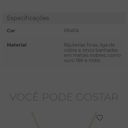
Especificações
Cor
PRATA
Material
Bijuterias finas, liga de
cobre e zinco banhadas
em metais nobres, como
ouro 18K e ródio
VOCÊ PODE GOSTAR