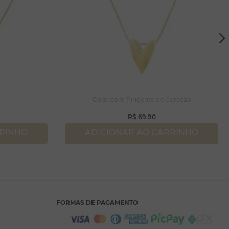
Colar com Pingente de Coração
R$
69
,
90
RRINHO
ADICIONAR AO CARRINHO
FORMAS DE PAGAMENTO