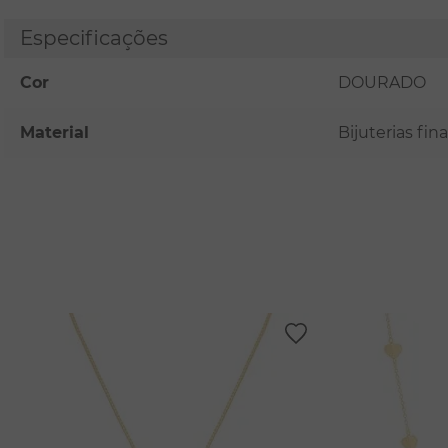
Especificações
Cor
DOURADO
Material
Bijuterias fi