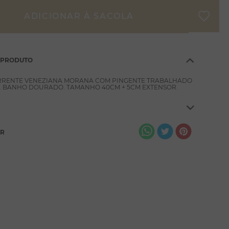
 PRODUTO
RRENTE VENEZIANA MORANA COM PINGENTE TRABALHADO
. BANHO DOURADO. TAMANHO 40CM + 5CM EXTENSOR.
AR