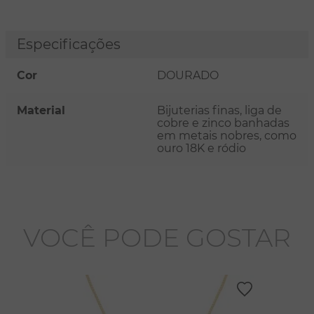
Especificações
Cor
DOURADO
Material
Bijuterias finas, liga de
cobre e zinco banhadas
em metais nobres, como
ouro 18K e ródio
VOCÊ PODE GOSTAR